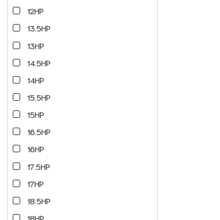
12HP
13.5HP
13HP
14.5HP
14HP
15.5HP
15HP
16.5HP
16HP
17.5HP
17HP
18.5HP
18HP