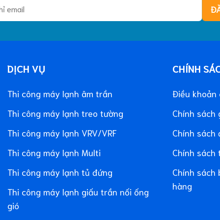
DỊCH VỤ
CHÍNH SÁ
Thi công máy lạnh âm trần
Điều khoản
Thi công máy lạnh treo tường
Chính sách 
Thi công máy lạnh VRV/VRF
Chính sách 
Thi công máy lạnh Multi
Chính sách 
Thi công máy lạnh tủ đứng
Chính sách 
hàng
Thi công máy lạnh giấu trần nối ống
gió