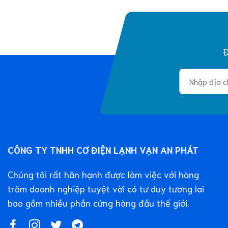
Đ
CÔNG TY TNHH CƠ ĐIỆN LẠNH VẠN AN PHÁT
Chúng tôi rất hân hạnh được làm việc với hàng
trăm doanh nghiệp tuyệt vời có tư duy tương lai
bao gồm nhiều phần cứng hàng đầu thế giới.