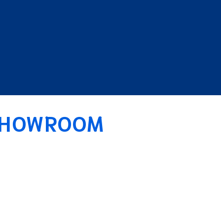
 SHOWROOM