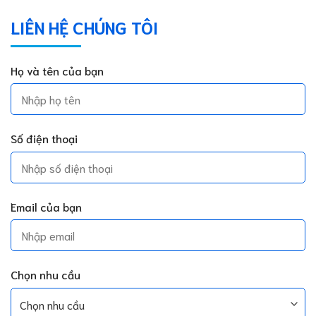
LIÊN HỆ CHÚNG TÔI
Họ và tên của bạn
Số điện thoại
Email của bạn
Chọn nhu cầu