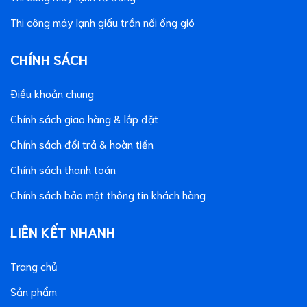
Thi công máy lạnh giấu trần nối ống gió
CHÍNH SÁCH
Điều khoản chung
Chính sách giao hàng & lắp đặt
Chính sách đổi trả & hoàn tiền
Chính sách thanh toán
Chính sách bảo mật thông tin khách hàng
LIÊN KẾT NHANH
Trang chủ
Sản phẩm