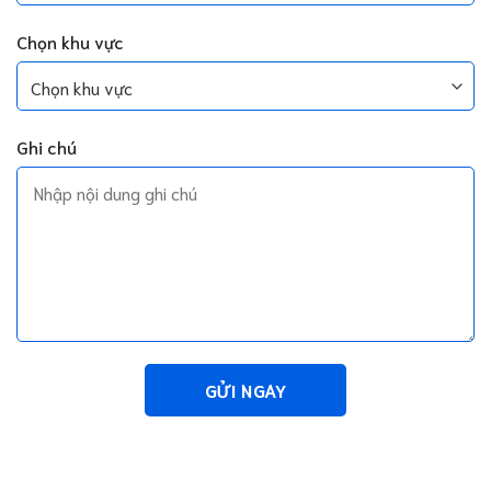
Chọn khu vực
Ghi chú