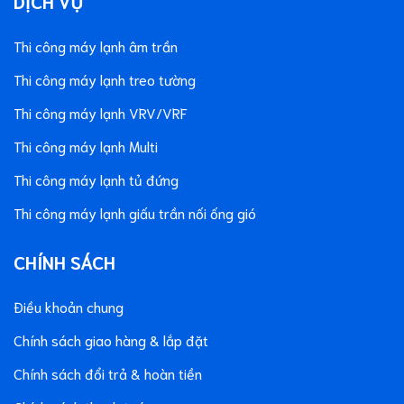
DỊCH VỤ
Thi công máy lạnh âm trần
Thi công máy lạnh treo tường
Thi công máy lạnh VRV/VRF
Thi công máy lạnh Multi
Thi công máy lạnh tủ đứng
Thi công máy lạnh giấu trần nối ống gió
CHÍNH SÁCH
Điều khoản chung
Chính sách giao hàng & lắp đặt
Chính sách đổi trả & hoàn tiền