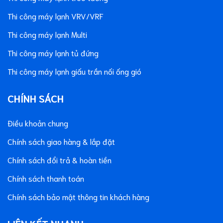
Thi công máy lạnh VRV/VRF
Thi công máy lạnh Multi
Thi công máy lạnh tủ đứng
Thi công máy lạnh giấu trần nối ống gió
CHÍNH SÁCH
Điều khoản chung
Chính sách giao hàng & lắp đặt
Chính sách đổi trả & hoàn tiền
Chính sách thanh toán
Chính sách bảo mật thông tin khách hàng