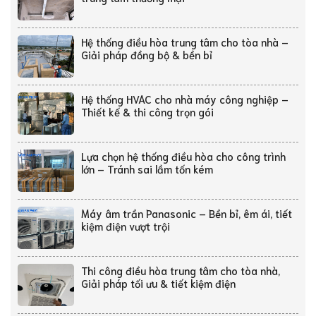
Hệ thống điều hòa trung tâm cho tòa nhà –
Giải pháp đồng bộ & bền bỉ
Hệ thống HVAC cho nhà máy công nghiệp –
Thiết kế & thi công trọn gói
Lựa chọn hệ thống điều hòa cho công trình
lớn – Tránh sai lầm tốn kém
Máy âm trần Panasonic – Bền bỉ, êm ái, tiết
kiệm điện vượt trội
Thi công điều hòa trung tâm cho tòa nhà,
Giải pháp tối ưu & tiết kiệm điện