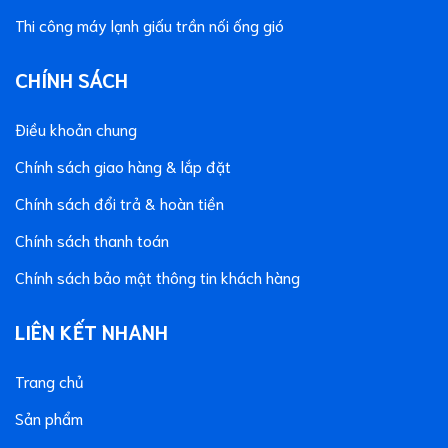
Thi công máy lạnh giấu trần nối ống gió
CHÍNH SÁCH
Điều khoản chung
Chính sách giao hàng & lắp đặt
Chính sách đổi trả & hoàn tiền
Chính sách thanh toán
Chính sách bảo mật thông tin khách hàng
LIÊN KẾT NHANH
Trang chủ
Sản phẩm