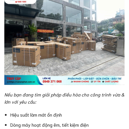
Nếu bạn đang tìm giải pháp điều hòa cho công trình vừa &
lớn với yêu cầu:
Hiệu suất làm mát ổn định
Dòng máy hoạt động êm, tiết kiệm điện