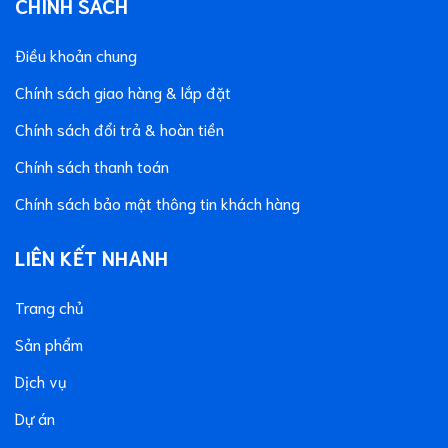
CHÍNH SÁCH
Điều khoản chung
Chính sách giao hàng & lắp đặt
Chính sách đổi trả & hoàn tiền
Chính sách thanh toán
Chính sách bảo mật thông tin khách hàng
LIÊN KẾT NHANH
Trang chủ
Sản phẩm
Dịch vụ
Dự án