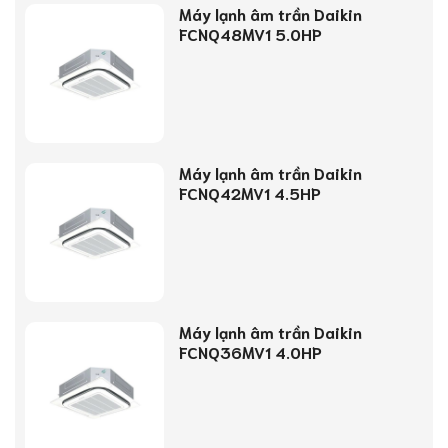
Máy lạnh âm trần Daikin
FCNQ48MV1 5.0HP
Máy lạnh âm trần Daikin
FCNQ42MV1 4.5HP
Máy lạnh âm trần Daikin
FCNQ36MV1 4.0HP