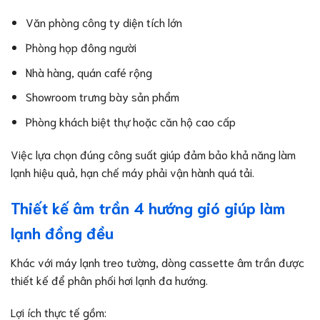
Văn phòng công ty diện tích lớn
Phòng họp đông người
Nhà hàng, quán café rộng
Showroom trưng bày sản phẩm
Phòng khách biệt thự hoặc căn hộ cao cấp
Việc lựa chọn đúng công suất giúp đảm bảo khả năng làm
lạnh hiệu quả, hạn chế máy phải vận hành quá tải.
Thiết kế âm trần 4 hướng gió giúp làm
lạnh đồng đều
Khác với máy lạnh treo tường, dòng cassette âm trần được
thiết kế để phân phối hơi lạnh đa hướng.
Lợi ích thực tế gồm: