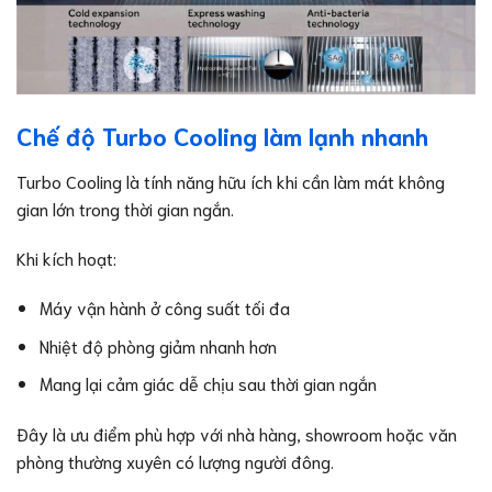
Chế độ Turbo Cooling làm lạnh nhanh
Turbo Cooling là tính năng hữu ích khi cần làm mát không
gian lớn trong thời gian ngắn.
Khi kích hoạt:
Máy vận hành ở công suất tối đa
Nhiệt độ phòng giảm nhanh hơn
Mang lại cảm giác dễ chịu sau thời gian ngắn
Đây là ưu điểm phù hợp với nhà hàng, showroom hoặc văn
phòng thường xuyên có lượng người đông.