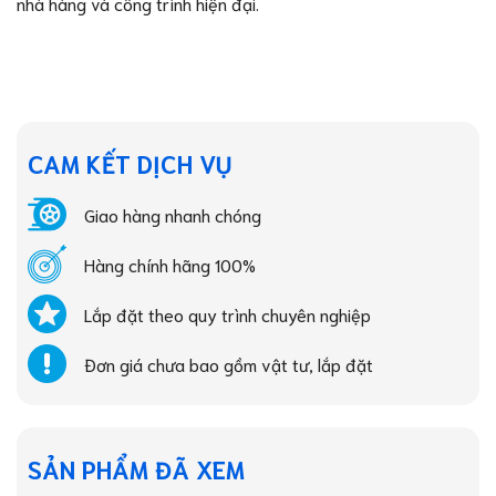
nhà hàng và công trình hiện đại.
CAM KẾT DỊCH VỤ
Giao hàng nhanh chóng
Hàng chính hãng 100%
Lắp đặt theo quy trình chuyên nghiệp
Đơn giá chưa bao gồm vật tư, lắp đặt
SẢN PHẨM ĐÃ XEM