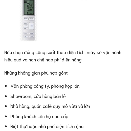
Nếu chọn đúng công suất theo diện tích, máy sẽ vận hành
hiệu quả và hạn chế hao phí điện năng.
Những không gian phù hợp gồm:
Văn phòng công ty, phòng họp lớn
Showroom, cửa hàng bán lẻ
Nhà hàng, quán café quy mô vừa và lớn
Phòng khách căn hộ cao cấp
Biệt thự hoặc nhà phố diện tích rộng