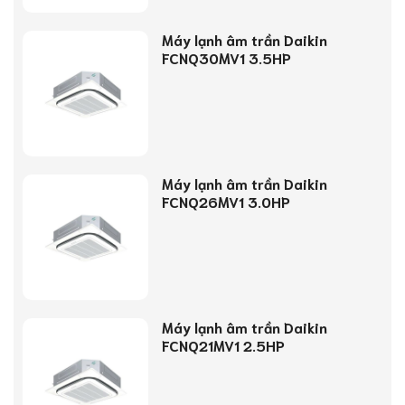
Máy lạnh âm trần Daikin
FCNQ30MV1 3.5HP
Máy lạnh âm trần Daikin
FCNQ26MV1 3.0HP
Máy lạnh âm trần Daikin
FCNQ21MV1 2.5HP