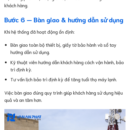
khách hàng.
Bước 6 — Bàn giao & hướng dẫn sử dụng
Khi hệ thống đã hoạt động ổn định:
Bàn giao toàn bộ thiết bị, giấy tờ bảo hành và sổ tay
hướng dẫn sử dụng.
Kỹ thuật viên hướng dẫn khách hàng cách vận hành, bảo
trì định kỳ.
Tư vấn lịch bảo trì định kỳ để tăng tuổi thọ máy lạnh.
Việc bàn giao đúng quy trình giúp khách hàng sử dụng hiệu
quả và an tâm hơn.