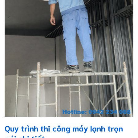
Quy trình thi công máy lạnh trọn
gói chi tiết