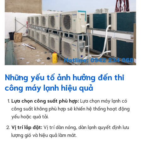
Những yếu tố ảnh hưởng đến thi
công máy lạnh hiệu quả
Lựa chọn công suất phù hợp:
Lựa chọn máy lạnh có
công suất không phù hợp sẽ khiến hệ thống hoạt động
yếu hoặc quá tải.
Vị trí lắp đặt:
Vị trí dàn nóng, dàn lạnh quyết định lưu
lượng gió và hiệu quả làm mát.