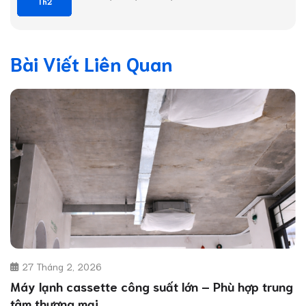
Th2
Bài Viết Liên Quan
27 Tháng 2, 2026
Máy lạnh cassette công suất lớn – Phù hợp trung
tâm thương mại