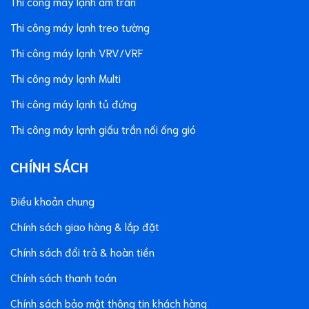
Thi công máy lạnh âm trần
Thi công máy lạnh treo tường
Thi công máy lạnh VRV/VRF
Thi công máy lạnh Multi
Thi công máy lạnh tủ đứng
Thi công máy lạnh giấu trần nối ống gió
CHÍNH SÁCH
Điều khoản chung
Chính sách giao hàng & lắp đặt
Chính sách đổi trả & hoàn tiền
Chính sách thanh toán
Chính sách bảo mật thông tin khách hàng