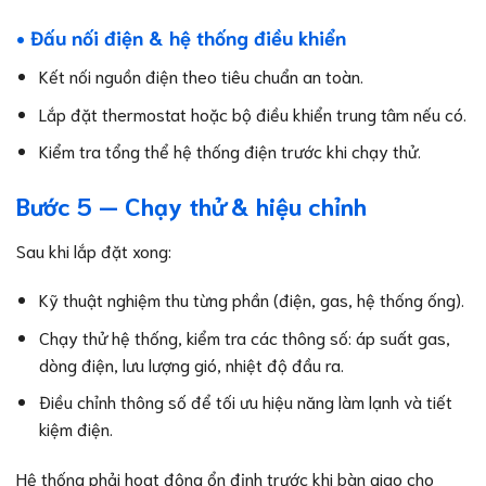
• Đấu nối điện & hệ thống điều khiển
Kết nối nguồn điện theo tiêu chuẩn an toàn.
Lắp đặt thermostat hoặc bộ điều khiển trung tâm nếu có.
Kiểm tra tổng thể hệ thống điện trước khi chạy thử.
Bước 5 — Chạy thử & hiệu chỉnh
Sau khi lắp đặt xong:
Kỹ thuật nghiệm thu từng phần (điện, gas, hệ thống ống).
Chạy thử hệ thống, kiểm tra các thông số: áp suất gas,
dòng điện, lưu lượng gió, nhiệt độ đầu ra.
Điều chỉnh thông số để tối ưu hiệu năng làm lạnh và tiết
kiệm điện.
Hệ thống phải hoạt động ổn định trước khi bàn giao cho