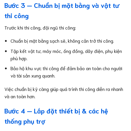
Bước 3 — Chuẩn bị mặt bằng và vật tư
thi công
Trước khi thi công, đội ngũ thi công:
Chuẩn bị mặt bằng sạch sẽ, không cản trở thi công.
Tập kết vật tư, máy móc, ống đồng, dây điện, phụ kiện
phù hợp.
Bảo hộ khu vực thi công để đảm bảo an toàn cho người
và tài sản xung quanh.
Việc chuẩn bị kỹ càng giúp quá trình thi công diễn ra nhanh
và an toàn hơn.
Bước 4 — Lắp đặt thiết bị & các hệ
thống phụ trợ