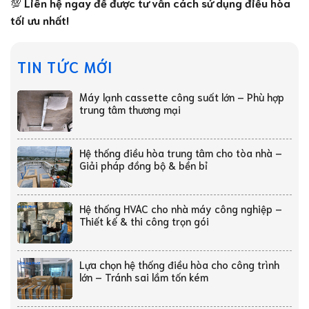
💯
Liên hệ ngay để được tư vấn cách sử dụng điều hòa
tối ưu nhất!
TIN TỨC MỚI
Máy lạnh cassette công suất lớn – Phù hợp
trung tâm thương mại
Hệ thống điều hòa trung tâm cho tòa nhà –
Giải pháp đồng bộ & bền bỉ
Hệ thống HVAC cho nhà máy công nghiệp –
Thiết kế & thi công trọn gói
Lựa chọn hệ thống điều hòa cho công trình
lớn – Tránh sai lầm tốn kém