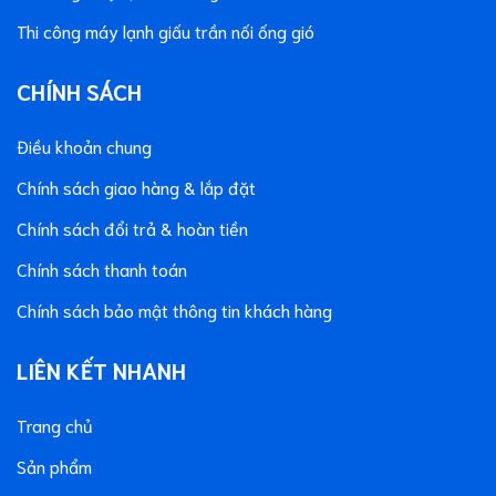
Thi công máy lạnh giấu trần nối ống gió
CHÍNH SÁCH
Điều khoản chung
Chính sách giao hàng & lắp đặt
Chính sách đổi trả & hoàn tiền
Chính sách thanh toán
Chính sách bảo mật thông tin khách hàng
LIÊN KẾT NHANH
Trang chủ
Sản phẩm