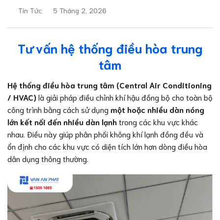
Tin Tức
5 Tháng 2, 2026
Tư vấn hệ thống điều hòa trung
tâm
Hệ thống điều hòa trung tâm (Central Air Conditioning
/ HVAC)
là giải pháp điều chỉnh khí hậu đồng bộ cho toàn bộ
công trình bằng cách sử dụng
một hoặc nhiều dàn nóng
lớn kết nối đến nhiều dàn lạnh
trong các khu vực khác
nhau. Điều này giúp phân phối không khí lạnh đồng đều và
ổn định cho các khu vực có diện tích lớn hơn dòng điều hòa
dân dụng thông thường.