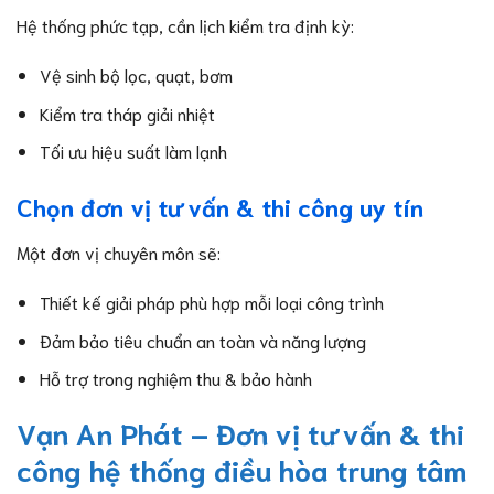
Hệ thống phức tạp, cần lịch kiểm tra định kỳ:
Vệ sinh bộ lọc, quạt, bơm
Kiểm tra tháp giải nhiệt
Tối ưu hiệu suất làm lạnh
Chọn đơn vị tư vấn & thi công uy tín
Một đơn vị chuyên môn sẽ:
Thiết kế giải pháp phù hợp mỗi loại công trình
Đảm bảo tiêu chuẩn an toàn và năng lượng
Hỗ trợ trong nghiệm thu & bảo hành
Vạn An Phát – Đơn vị tư vấn & thi
công hệ thống điều hòa trung tâm