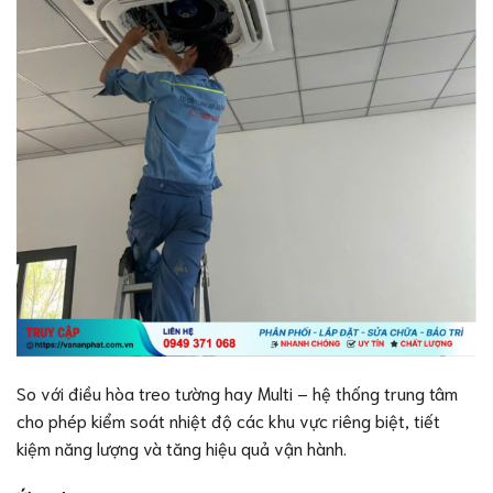
So với điều hòa treo tường hay Multi – hệ thống trung tâm
cho phép kiểm soát nhiệt độ các khu vực riêng biệt, tiết
kiệm năng lượng và tăng hiệu quả vận hành.