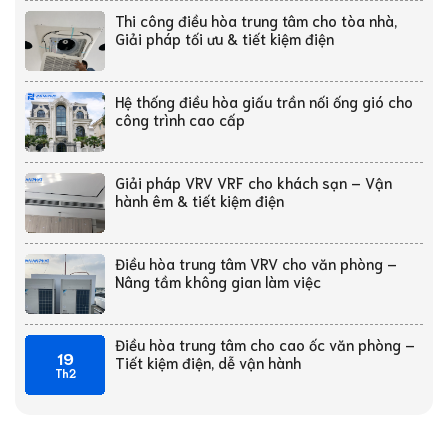
Thi công điều hòa trung tâm cho tòa nhà,
Giải pháp tối ưu & tiết kiệm điện
Hệ thống điều hòa giấu trần nối ống gió cho
công trình cao cấp
Giải pháp VRV VRF cho khách sạn – Vận
hành êm & tiết kiệm điện
Điều hòa trung tâm VRV cho văn phòng –
Nâng tầm không gian làm việc
Điều hòa trung tâm cho cao ốc văn phòng –
19
Tiết kiệm điện, dễ vận hành
Th2