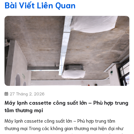
Bài Viết Liên Quan
27 Tháng 2, 2026
Máy lạnh cassette công suất lớn – Phù hợp trung
tâm thương mại
Máy lạnh cassette công suất lớn – Phù hợp trung tâm
thương mại Trong các không gian thương mại hiện đại như