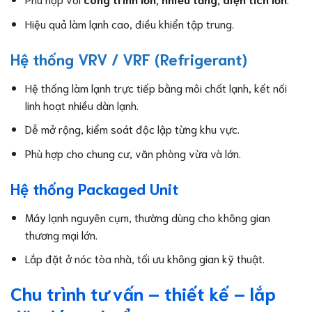
Hiệu quả làm lạnh cao, điều khiển tập trung.
Hệ thống VRV / VRF (Refrigerant)
Hệ thống làm lạnh trực tiếp bằng môi chất lạnh, kết nối
linh hoạt nhiều dàn lạnh.
Dễ mở rộng, kiểm soát độc lập từng khu vực.
Phù hợp cho chung cư, văn phòng vừa và lớn.
Hệ thống Packaged Unit
Máy lạnh nguyên cụm, thường dùng cho không gian
thương mại lớn.
Lắp đặt ở nóc tòa nhà, tối ưu không gian kỹ thuật.
Chu trình tư vấn – thiết kế – lắp