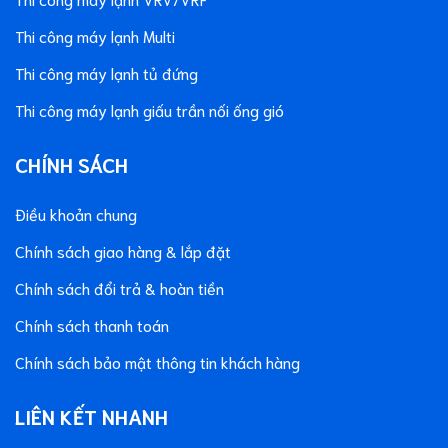
Thi công máy lạnh Multi
Thi công máy lạnh tủ đứng
Thi công máy lạnh giấu trần nối ống gió
CHÍNH SÁCH
Điều khoản chung
Chính sách giao hàng & lắp đặt
Chính sách đổi trả & hoàn tiền
Chính sách thanh toán
Chính sách bảo mật thông tin khách hàng
LIÊN KẾT NHANH