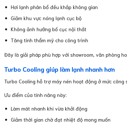
Hơi lạnh phân bổ đều khắp không gian
Giảm khu vực nóng lạnh cục bộ
Không ảnh hưởng bố cục nội thất
Tăng tính thẩm mỹ cho công trình
Đây là giải pháp phù hợp với showroom, văn phòng h
Turbo Cooling giúp làm lạnh nhanh hơn
Turbo Cooling hỗ trợ máy nén hoạt động ở mức công s
Ưu điểm của tính năng này:
Làm mát nhanh khi vừa khởi động
Giảm thời gian chờ đạt nhiệt độ mong muốn