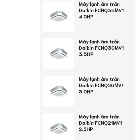
Máy lạnh âm trần
Daikin FCNQ36MV1
4.0HP
Máy lạnh âm trần
Daikin FCNQ30MV1
3.5HP
Máy lạnh âm trần
Daikin FCNQ26MV1
3.0HP
Máy lạnh âm trần
Daikin FCNQ21MV1
2.5HP