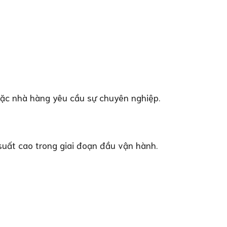
oặc nhà hàng yêu cầu sự chuyên nghiệp.
uất cao trong giai đoạn đầu vận hành.